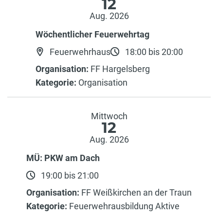
12
Aug. 2026
Wöchentlicher Feuerwehrtag
Feuerwehrhaus
18:00 bis 20:00
Organisation:
FF Hargelsberg
Kategorie:
Organisation
Mittwoch
12
Aug. 2026
MÜ: PKW am Dach
19:00 bis 21:00
Organisation:
FF Weißkirchen an der Traun
Kategorie:
Feuerwehrausbildung Aktive