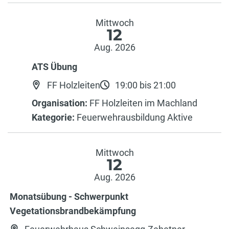
Mittwoch
12
Aug. 2026
ATS Übung
FF Holzleiten
19:00 bis 21:00
Organisation:
FF Holzleiten im Machland
Kategorie:
Feuerwehrausbildung Aktive
Mittwoch
12
Aug. 2026
Monatsübung - Schwerpunkt
Vegetationsbrandbekämpfung