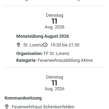
Dienstag
11
Aug. 2026
Monatsübung August 2026
St. Lorenz
19:30 bis 21:30
Organisation:
FF St. Lorenz
Kategorie:
Feuerwehrausbildung Aktive
Dienstag
11
Aug. 2026
Kommandositzung
Feuerwehrhaus Schenkenfelden