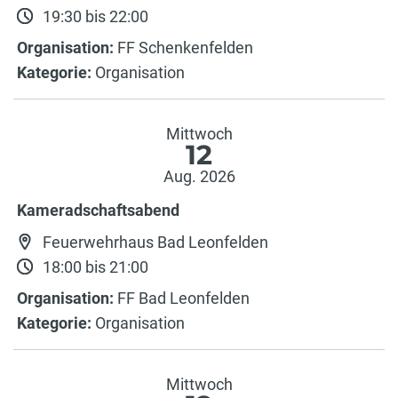
19:30 bis 22:00
Organisation:
FF Schenkenfelden
Kategorie:
Organisation
Mittwoch
12
Aug. 2026
Kameradschaftsabend
Feuerwehrhaus Bad Leonfelden
18:00 bis 21:00
Organisation:
FF Bad Leonfelden
Kategorie:
Organisation
Mittwoch