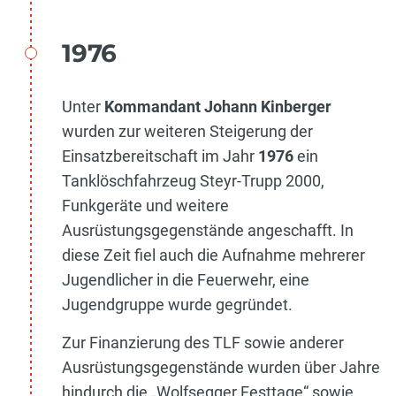
1976
Unter
Kommandant Johann Kinberger
wurden zur weiteren Steigerung der
Einsatzbereitschaft im Jahr
1976
ein
Tanklöschfahrzeug Steyr-Trupp 2000,
Funkgeräte und weitere
Ausrüstungsgegenstände angeschafft. In
diese Zeit fiel auch die Aufnahme mehrerer
Jugendlicher in die Feuerwehr, eine
Jugendgruppe wurde gegründet.
Zur Finanzierung des TLF sowie anderer
Ausrüstungsgegenstände wurden über Jahre
hindurch die „Wolfsegger Festtage“ sowie