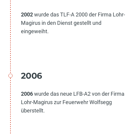
2002
wurde das TLF-A 2000 der Firma Lohr-
Magirus in den Dienst gestellt und
eingeweiht.
2006
2006
wurde das neue LFB-A2 von der Firma
Lohr-Magirus zur Feuerwehr Wolfsegg
überstellt.