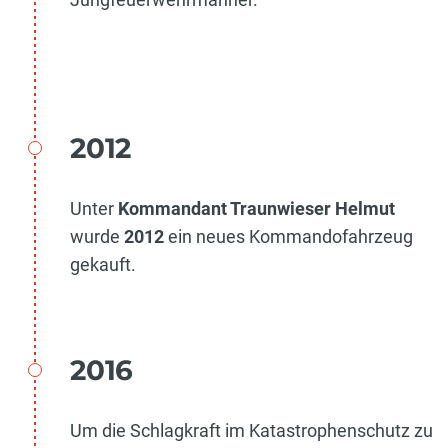
2012
Unter
Kommandant Traunwieser Helmut
wurde
2012
ein neues Kommandofahrzeug
gekauft.
2016
Um die Schlagkraft im Katastrophenschutz zu