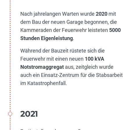
Nach jahrelangen Warten wurde
2020
mit
dem Bau der neuen Garage begonnen, die
Kammeraden der Feuerwehr leisteten
5000
Stunden Eigenleistung
.
Während der Bauzeit rüstete sich die
Feuerwehr mit einen neuen
100 kVA
Notstromaggregat
aus, zeitgleich wurde
auch ein Einsatz-Zentrum für die Stabsarbeit
im Katastrophenfall.
2021