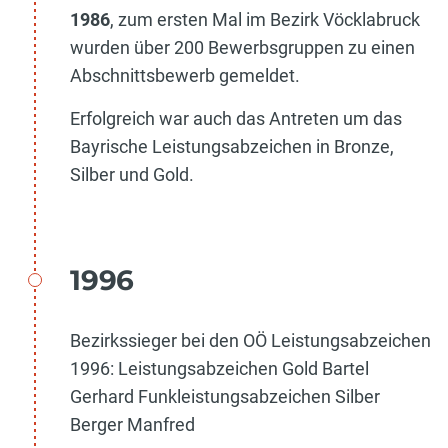
1986
, zum ersten Mal im Bezirk Vöcklabruck
wurden über 200 Bewerbsgruppen zu einen
Abschnittsbewerb gemeldet.
Erfolgreich war auch das Antreten um das
Bayrische Leistungsabzeichen in Bronze,
Silber und Gold.
1996
Bezirkssieger bei den OÖ Leistungsabzeichen
1996: Leistungsabzeichen Gold Bartel
Gerhard Funkleistungsabzeichen Silber
Berger Manfred