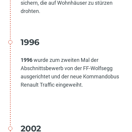
sichern, die auf Wohnhäuser zu stürzen
drohten.
1996
1996
wurde zum zweiten Mal der
Abschnittsbewerb von der FF-Wolfsegg
ausgerichtet und der neue Kommandobus
Renault Traffic eingeweiht.
2002