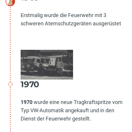
Erstmalig wurde die Feuerwehr mit 3
schweren Atemschutzgeräten ausgerüstet
1970
1970
wurde eine neue Tragkraftspritze vom
Typ VW-Automatik angekauft und in den
Dienst der Feuerwehr gestellt.