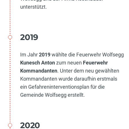
unterstützt.
2019
​Im Jahr
2019
wählte die Feuerwehr Wolfsegg
Kunesch Anton
zum neuen
Feuerwehr
Kommandanten
. Unter dem neu gewählten
Kommandanten wurde daraufhin erstmals
ein Gefahreninterventionsplan für die
Gemeinde Wolfsegg erstellt.
2020