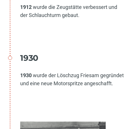
1912
wurde die Zeugstätte verbessert und
der Schlauchturm gebaut.
1930
1930
wurde der Löschzug Friesam gegründet
und eine neue Motorspritze angeschafft.