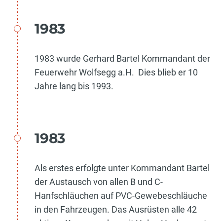
1983
1983 wurde Gerhard Bartel Kommandant der
Feuerwehr Wolfsegg a.H. Dies blieb er 10
Jahre lang bis 1993.
1983
Als erstes erfolgte unter Kommandant Bartel
der Austausch von allen B und C-
Hanfschläuchen auf PVC-Gewebeschläuche
in den Fahrzeugen. Das Ausrüsten alle 42