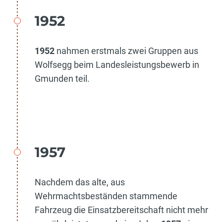
1952
1952
nahmen erstmals zwei Gruppen aus
Wolfsegg beim Landesleistungsbewerb in
Gmunden teil.
1957
​Nachdem das alte, aus
Wehrmachtsbeständen stammende
Fahrzeug die Einsatzbereitschaft nicht mehr