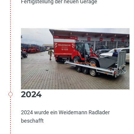
Fertigstellung der neuen Gerage
2024
2024 wurde ein Weidemann Radlader
beschafft