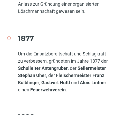
Anlass zur Gründung einer organisierten
Löschmannschaft gewesen sein.
1877
Um die Einsatzbereitschaft und Schlagkraft
zu verbessern, gründeten im Jahre 1877 der
Schulleiter Antengruber
, der
Seilermeister
Stephan Uher
, der
Fleischermeister Franz
Kölblinger
,
Gastwirt Hüttl
und
Alois Lintner
einen
Feuerwehrverein
.