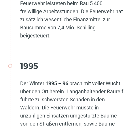
Feuerwehr leisteten beim Bau 5 400
freiwillige Arbeitsstunden. Die Feuerwehr hat
zusätzlich wesentliche Finanzmittel zur
Bausumme von 7,4 Mio. Schilling
beigesteuert.
1995
Der Winter
1995 – 96
brach mit voller Wucht
über den Ort herein. Langanhaltender Raureif
führte zu schwersten Schäden in den
Wäldern. Die Feuerwehr musste in
unzähligen Einsätzen umgestürzte Bäume
von den Straßen entfernen, sowie Bäume