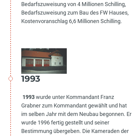
Bedarfszuweisung von 4 Millionen Schilling,
Bedarfszuweisung zum Bau des FW Hauses,
Kostenvoranschlag 6,6 Millionen Schilling.
1993
1993
wurde unter Kommandant Franz
Grabner zum Kommandant gewählt und hat
im selben Jahr mit dem Neubau begonnen. Er
wurde 1996 fertig gestellt und seiner
Bestimmung übergeben. Die Kameraden der