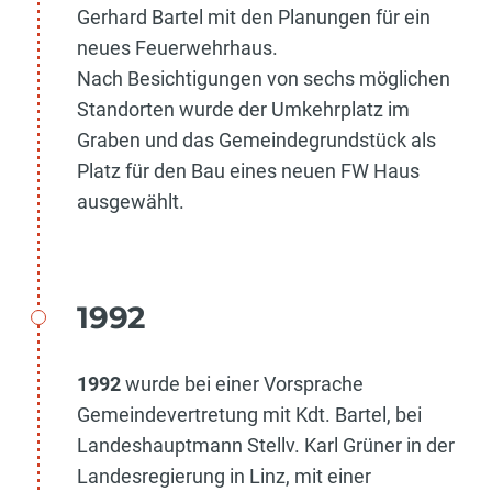
Gerhard Bartel mit den Planungen für ein
neues Feuerwehrhaus.
Nach Besichtigungen von sechs möglichen
Standorten wurde der Umkehrplatz im
Graben und das Gemeindegrundstück als
Platz für den Bau eines neuen FW Haus
ausgewählt.
1992
1992
wurde bei einer Vorsprache
Gemeindevertretung mit Kdt. Bartel, bei
Landeshauptmann Stellv. Karl Grüner in der
Landesregierung in Linz, mit einer