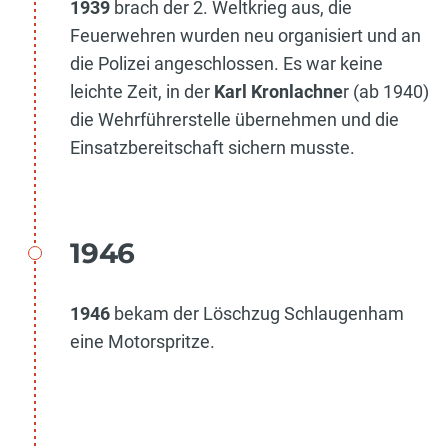
1939
brach der 2. Weltkrieg aus, die
Feuerwehren wurden neu organisiert und an
die Polizei angeschlossen. Es war keine
leichte Zeit, in der
Karl Kronlachne
r (ab 1940)
die Wehrführerstelle übernehmen und die
Einsatzbereitschaft sichern musste.
1946
1946
bekam der Löschzug Schlaugenham
eine Motorspritze.