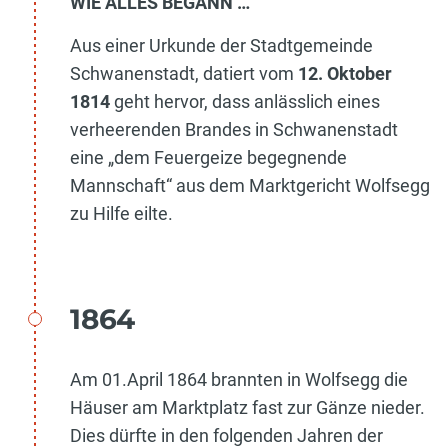
WIE ALLES BEGANN …
Aus einer Urkunde der Stadtgemeinde
Schwanenstadt, datiert vom
12. Oktober
1814
geht hervor, dass anlässlich eines
verheerenden Brandes in Schwanenstadt
eine „dem Feuergeize begegnende
Mannschaft“ aus dem Marktgericht Wolfsegg
zu Hilfe eilte.
1864
Am 01.April 1864 brannten in Wolfsegg die
Häuser am Marktplatz fast zur Gänze nieder.
Dies dürfte in den folgenden Jahren der