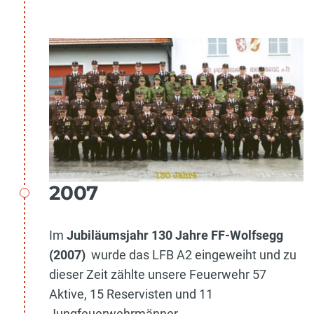
2007
Im
Jubiläumsjahr 130 Jahre FF-Wolfsegg
(2007)
wurde das LFB A2 eingeweiht und zu
dieser Zeit zählte unsere Feuerwehr 57
Aktive, 15 Reservisten und 11
Jungfeuerwehrmänner.