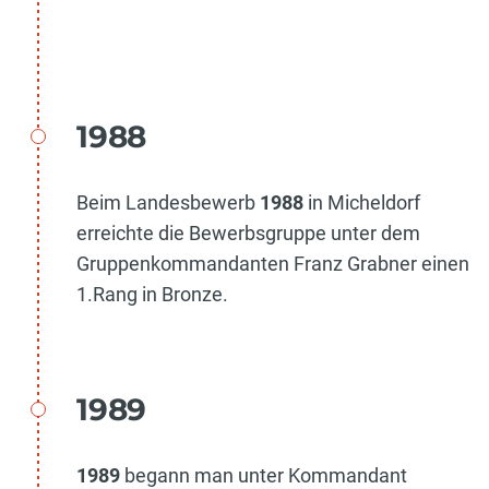
1988
Beim Landesbewerb
1988
in Micheldorf
erreichte die Bewerbsgruppe unter dem
Gruppenkommandanten Franz Grabner einen
1.Rang in Bronze.
1989
1989
begann man unter Kommandant