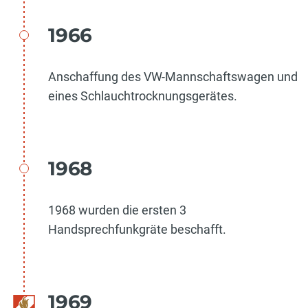
1966
Anschaffung des VW-Mannschaftswagen und
eines Schlauchtrocknungsgerätes.
1968
1968 wurden die ersten 3
Handsprechfunkgräte beschafft.
1969