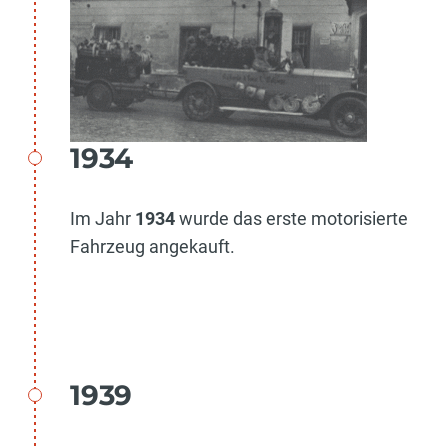
1934
Im Jahr
1934
wurde das erste motorisierte
Fahrzeug angekauft.
1939