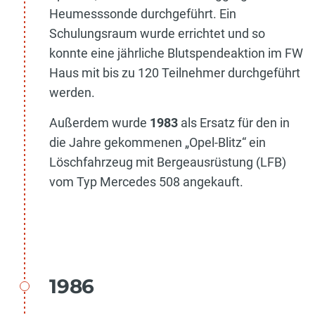
Heumesssonde durchgeführt. Ein
Schulungsraum wurde errichtet und so
konnte eine jährliche Blutspendeaktion im FW
Haus mit bis zu 120 Teilnehmer durchgeführt
werden.
Außerdem wurde
1983
als Ersatz für den in
die Jahre gekommenen „Opel-Blitz“ ein
Löschfahrzeug mit Bergeausrüstung (LFB)
vom Typ Mercedes 508 angekauft.
1986