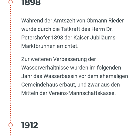
1898
Während der Amtszeit von Obmann Rieder
wurde durch die Tatkraft des Herrn Dr.
Petershofer 1898 der Kaiser-Jubiläums-
Marktbrunnen errichtet.
Zur weiteren Verbesserung der
Wasserverhältnisse wurden im folgenden
Jahr das Wasserbassin vor dem ehemaligen
Gemeindehaus erbaut, und zwar aus den
Mitteln der Vereins-Mannschaftskasse.
1912