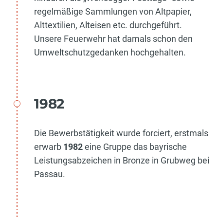
regelmäßige Sammlungen von Altpapier,
Alttextilien, Alteisen etc. durchgeführt.
Unsere Feuerwehr hat damals schon den
Umweltschutzgedanken hochgehalten.
1982
Die Bewerbstätigkeit wurde forciert, erstmals
erwarb
1982
eine Gruppe das bayrische
Leistungsabzeichen in Bronze in Grubweg bei
Passau.