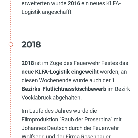
erweiterten wurde
2016
ein neues KLFA-
Logistik angeschafft
2018
2018
ist im Zuge des Feuerwehr Festes das
neue KLFA-Logistik eingeweiht
worden, an
diesen Wochenende wurde auch der 1
Bezirks-Flutlichtnasslöschbewerb
im Bezirk
Vöcklabruck abgehalten.
Im Laufe des Jahres wurde die
Filmproduktion "Raub der Proserpina" mit
Johannes Deutsch durch die Feuerwehr
Wolfsegg und der Firma Rosenbauer