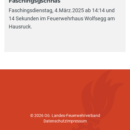
Faschingsgschnas
Faschingsdienstag, 4.März.2025 ab 14:14 und
14 Sekunden im Feuerwehrhaus Wolfsegg am
Hausruck.
© 2026 Oö. Landes-Feuerwehrverband
Datenschutz
Impressum