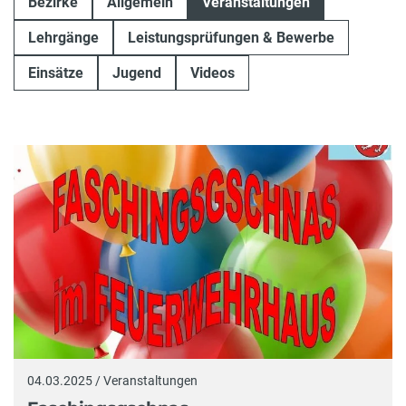
Bezirke
Allgemein
Veranstaltungen
Lehrgänge
Leistungsprüfungen & Bewerbe
Einsätze
Jugend
Videos
04.03.2025 / Veranstaltungen